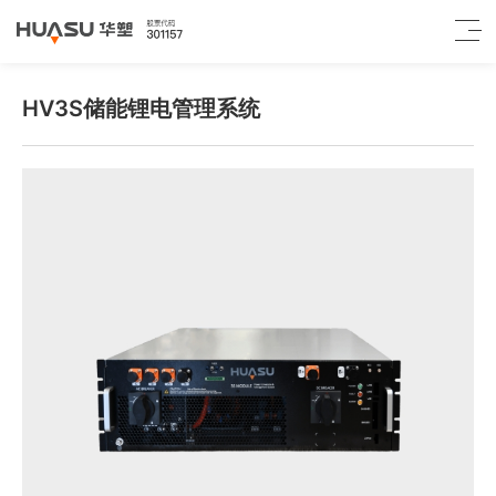
HV3S储能锂电管理系统