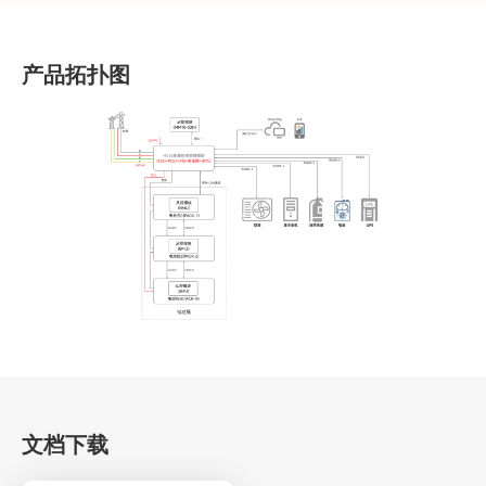
产品拓扑图
文档下载