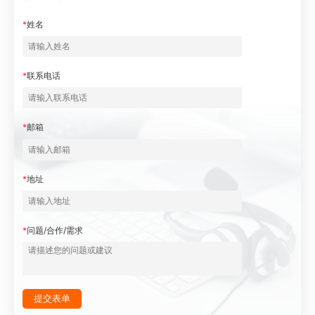
*
姓名
*
联系电话
*
邮箱
*
地址
*
问题/合作/需求