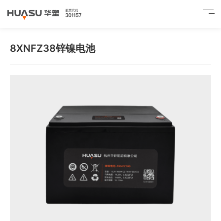
8XNFZ38锌镍电池