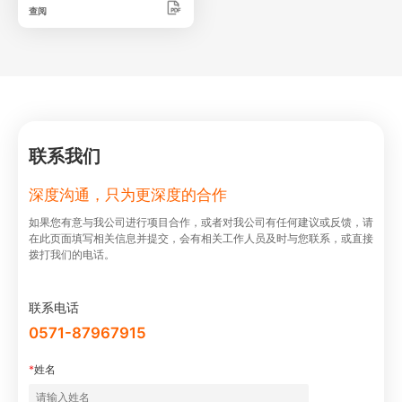
查阅
联系我们
深度沟通，只为更深度的合作
如果您有意与我公司进⾏项⽬合作，或者对我公司有任何建议或反馈，请
在此⻚⾯填写相关信息并提交，会有相关⼯作⼈员及时与您联系，或直接
拨打我们的电话。
联系电话
0571-87967915
*
姓名