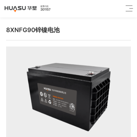
8XNFG90锌镍电池