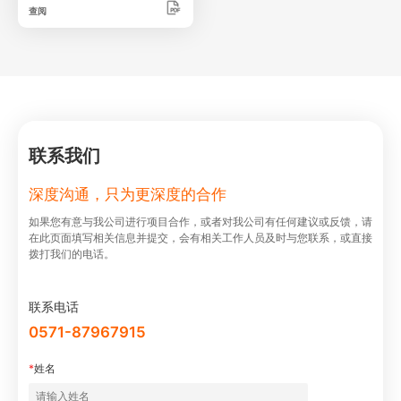
查阅
联系我们
深度沟通，只为更深度的合作
如果您有意与我公司进⾏项⽬合作，或者对我公司有任何建议或反馈，请
在此⻚⾯填写相关信息并提交，会有相关⼯作⼈员及时与您联系，或直接
拨打我们的电话。
联系电话
0571-87967915
*
姓名