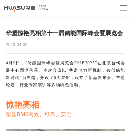
华塑惊艳亮相第十一届储能国际峰会暨展览会
2023-04-08
4月9日，“储能国际峰会暨展览会ESIE2023”在北京首钢会
展中心圆满落幕。本次会议以“共谋电力新机制，共创储能
新时代”为主题，开设了6大展馆，设立了新品发布会、主题
论坛，行业专家演讲等多场特色活动。
惊艳亮相
华塑BMS高效、可靠、安全