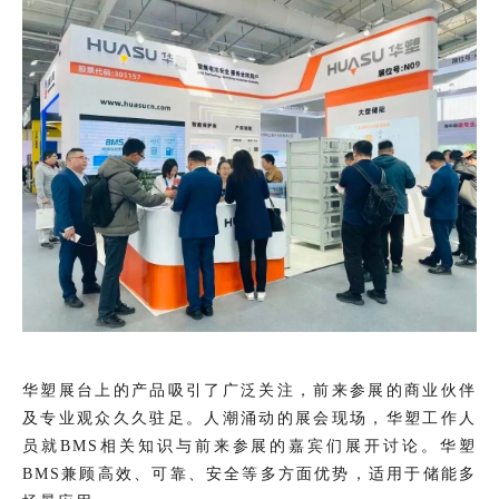
华塑展台上的产品吸引了广泛关注，前来参展的商业伙伴
及专业观众久久驻足。人潮涌动的展会现场，华塑工作人
员就BMS相关知识与前来参展的嘉宾们展开讨论。华塑
BMS兼顾高效、可靠、安全等多方面优势，适用于储能多