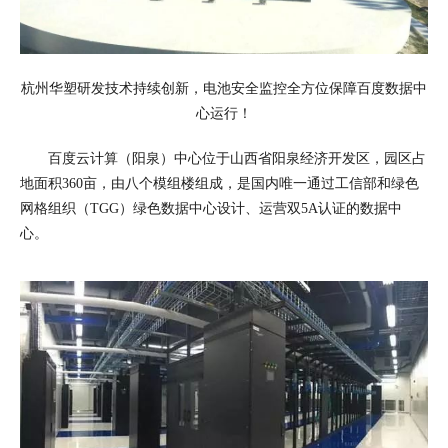
杭州华塑研发技术持续创新，电池安全监控全方位保障百度数据中
心运行！
百度云计算（阳泉）中心位于山西省阳泉经济开发区，园区占
地面积360亩，由八个模组楼组成，是国内唯一通过工信部和绿色
网格组织（TGG）绿色数据中心设计、运营双5A认证的数据中
心。