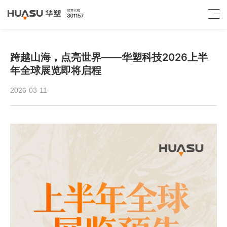
跨越山海，点亮世界——华塑科技2026上半
年全球展览即将启程
2026-03-11