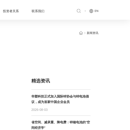
投资者关系
联系我们
EN
新闻资讯
精选资讯
华塑科技正式加入国际锌协会与锌电池倡
议，成为首家中国企业会员
2026-08-03
省空间、减承重、降电费：锌镍电池的"空
间经济学"