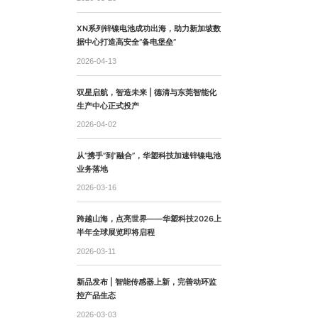
XN系列锌镍电池成功出海，助力新加坡数
据中心打造高安全“备电堡垒”
2026-04-13
双星启航，智造未来 | 德清与东莞智能化
生产中心正式投产
2026-04-02
从“携手”到“融合”，华塑科技加速锌镍电池
业务落地
2026-03-16
跨越山海，点亮世界——华塑科技2026上
半年全球展览即将启程
2026-03-11
新品发布 | 智能传感器上新，完善动环监
控产品生态
2026-03-03