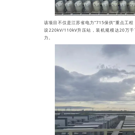
该项目不仅是江苏省电力“715保供”重点工
设220kV/110kV升压站，装机规模达2
力。