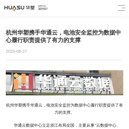
杭州华塑携手华通云，电池安全监控为数据中
心履行职责提供了有力的支撑
2020-08-27
杭州华塑携手华通云，电池安全监控为数据中心履行职责提供了有
力的支撑。
华通云数据中心立足浙江布局全国，主要从事“云数据中心、