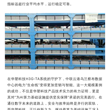
指标远超行业平均水平，运行稳定可靠。
在华塑科技H3G-TA系统的守护下，中联云港乌兰察布数据
中心的电力“生命线”变得更加坚韧与智能。这一大规模案例
的成功，不仅是华塑科技产品技术实力的有力证明，更是
其对“为AI算力基础设施提供坚实保障”承诺的完美践行。在
通往数字未来的道路上，安全与效率始终是并行的双轨，
而华塑科技，正以创新之力，驱动着算力基础设施工况入