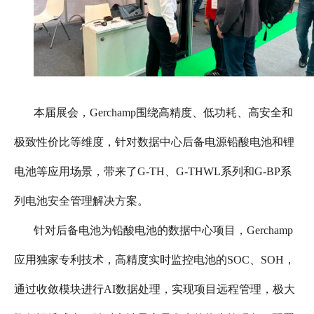
本届展会，Gerchamp围绕高精度、低功耗、高安全和
极致性价比等维度，针对数据中心后备电源铅酸电池和锂
电池等应用场景，带来了G-TH、G-THWL系列和G-BP系
列电池安全管理解决方案。
针对后备电池为铅酸电池的数据中心项目，Gerchamp
应用独家专利技术，高精度实时监控电池的SOC、SOH，
通过收敛模块进行AI数据处理，实现项目远程管理，极大