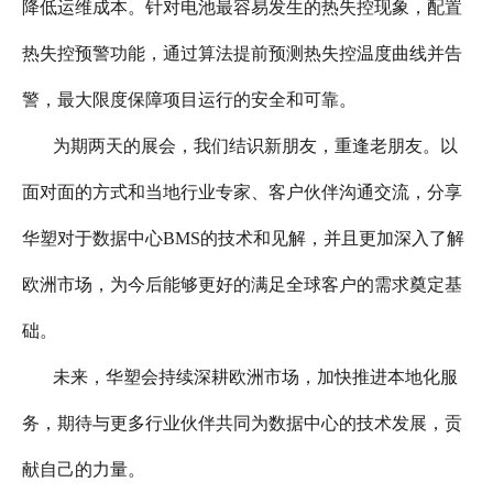
降低运维成本。针对电池最容易发生的热失控现象，配置
热失控预警功能，通过算法提前预测热失控温度曲线并告
警，最大限度保障项目运行的安全和可靠。
为期两天的展会，我们结识新朋友，重逢老朋友。以
面对面的方式和当地行业专家、客户伙伴沟通交流，分享
华塑对于数据中心BMS的技术和见解，并且更加深入了解
欧洲市场，为今后能够更好的满足全球客户的需求奠定基
础。
未来，华塑会持续深耕欧洲市场，加快推进本地化服
务，期待与更多行业伙伴共同为数据中心的技术发展，贡
献自己的力量。