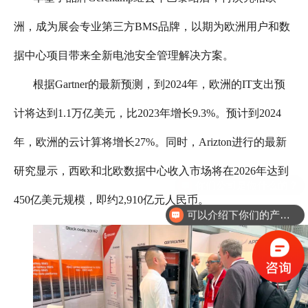
洲，成为展会专业第三方BMS品牌，以期为欧洲用户和数
据中心项目带来全新电池安全管理解决方案。
根据Gartner的最新预测，到2024年，欧洲的IT支出预
计将达到1.1万亿美元，比2023年增长9.3%。预计到2024
年，欧洲的云计算将增长27%。同时，Arizton进行的最新
研究显示，西欧和北欧数据中心收入市场将在2026年达到
450亿美元规模，即约2,910亿元人民币。
可以介绍下你们的产品么？