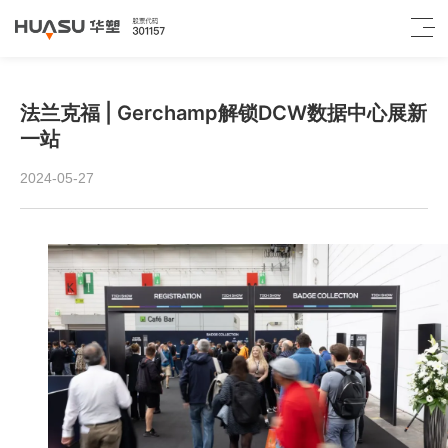
法兰克福 | Gerchamp解锁DCW数据中心展新
一站
2024-05-27