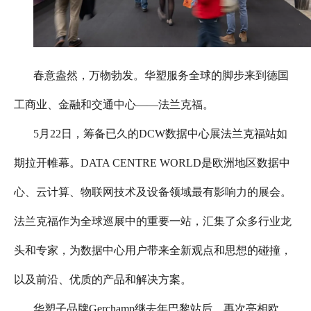
春意盎然，万物勃发。华塑服务全球的脚步来到德国
工商业、金融和交通中心——法兰克福。
5月22日，筹备已久的DCW数据中心展法兰克福站如
期拉开帷幕。DATA CENTRE WORLD是欧洲地区数据中
心、云计算、物联网技术及设备领域最有影响力的展会。
法兰克福作为全球巡展中的重要一站，汇集了众多行业龙
头和专家，为数据中心用户带来全新观点和思想的碰撞，
以及前沿、优质的产品和解决方案。
华塑子品牌Gerchamp继去年巴黎站后，再次亮相欧