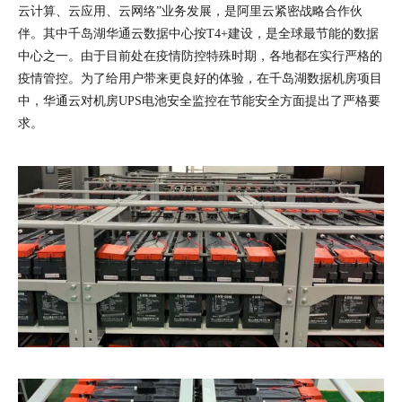
云计算、云应用、云网络”业务发展，是阿里云紧密战略合作伙
伴。其中千岛湖华通云数据中心按T4+建设，是全球最节能的数据
中心之一。由于目前处在疫情防控特殊时期，各地都在实行严格的
疫情管控。为了给用户带来更良好的体验，在千岛湖数据机房项目
中，华通云对机房UPS电池安全监控在节能安全方面提出了严格要
求。